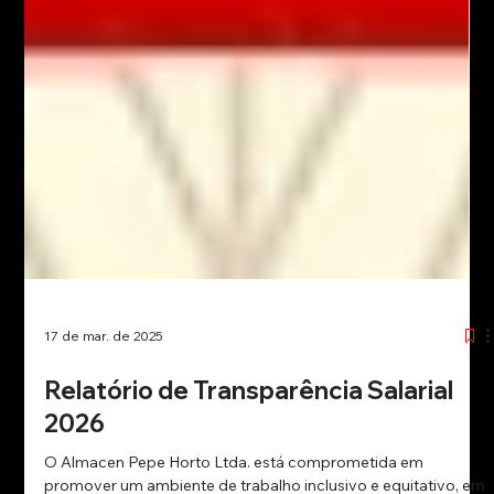
17 de mar. de 2025