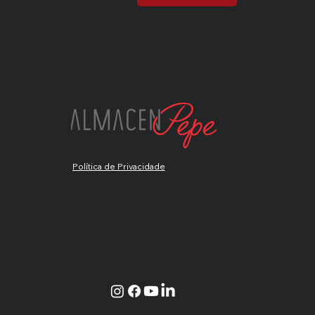
Política de Privacidade