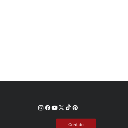
Contato