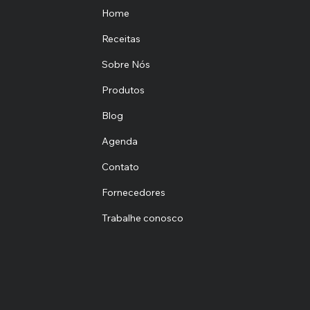
Home
Receitas
Sobre Nós
Produtos
Blog
Agenda
Contato
Fornecedores
Trabalhe conosco